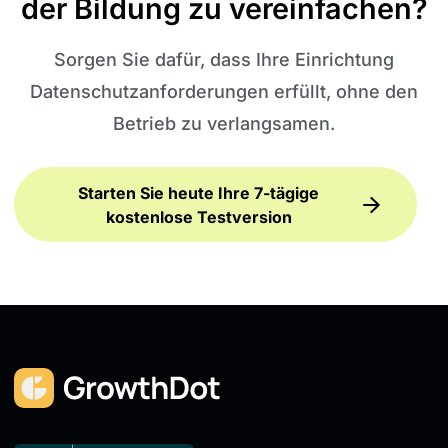
der Bildung zu vereinfachen?
Sorgen Sie dafür, dass Ihre Einrichtung
Datenschutzanforderungen erfüllt, ohne den
Betrieb zu verlangsamen.
Starten Sie heute Ihre 7-tägige
kostenlose Testversion