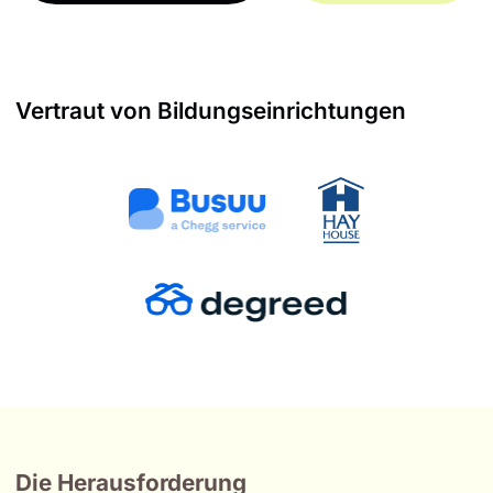
Vertraut von Bildungseinrichtungen
Die Herausforderung