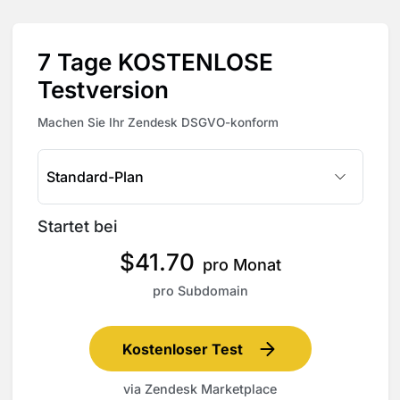
7 Tage KOSTENLOSE
Testversion
Machen Sie Ihr Zendesk DSGVO-konform
Standard-Plan
Startet bei
$
41.70
pro Monat
pro Subdomain
Kostenloser Test
via Zendesk Marketplace