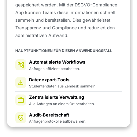
gespeichert werden. Mit der DSGVO-Compliance-
App können Teams diese Informationen schnell
sammeln und bereitstellen. Dies gewährleistet
Transparenz und Compliance und reduziert den
administrativen Aufwand.
HAUPTFUNKTIONEN FÜR DIESEN ANWENDUNGSFALL
Automatisierte Workflows
Anfragen effizient bearbeiten.
Datenexport-Tools
Studentendaten aus Zendesk sammeln.
Zentralisierte Verwaltung
Alle Anfragen an einem Ort bearbeiten.
Audit-Bereitschaft
Anfragenprotokolle aufbewahren.