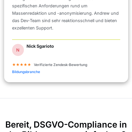
spezifischen Anforderungen rund um
Massenredaktion und -anonymisierung. Andrew und
das Dev-Team sind sehr reaktionsschnell und bieten
exzellenten Support.
Nick Sgarioto
N
★★★★★
Verifizierte Zendesk-Bewertung
Bildungsbranche
Bereit, DSGVO-Compliance in