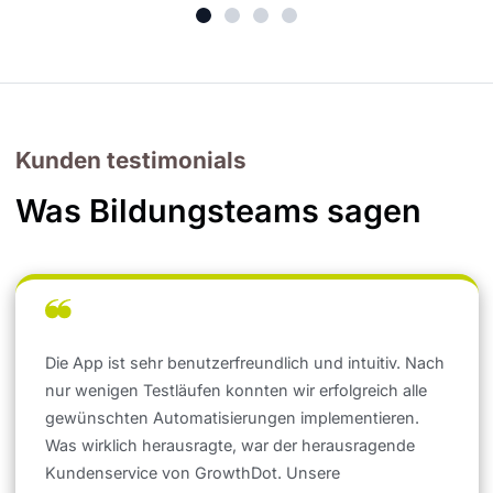
Kunden testimonials
Was Bildungsteams sagen
Die App ist sehr benutzerfreundlich und intuitiv. Nach
nur wenigen Testläufen konnten wir erfolgreich alle
gewünschten Automatisierungen implementieren.
Was wirklich herausragte, war der herausragende
Kundenservice von GrowthDot. Unsere