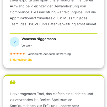
Datenexporte und spart uns erheblichen manuellen
Aufwand bei gleichzeitiger Gewährleistung von
Compliance. Die Einrichtung war reibungslos und die
App funktioniert zuverlässig. Ein Muss für jedes
Team, das DSGVO und Datenverwaltung ernst nimmt.
Vanessa Niggemann
V
Vorwerk
★★★★★
Verifizierte Zendesk-Bewertung
Bildungsbranche
Hervorragendes Tool, das einfach einzurichten und
zu verwenden ist. Breites Spektrum an
Konfigurationen zur Erfüllung unserer sehr