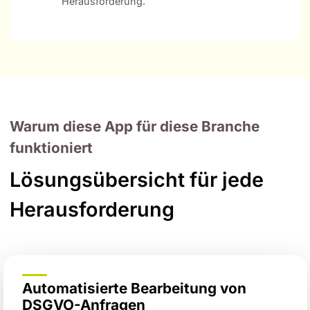
Herausforderung.
Warum diese App für diese Branche
funktioniert
Lösungsübersicht für jede
Herausforderung
Automatisierte Bearbeitung von
DSGVO-Anfragen