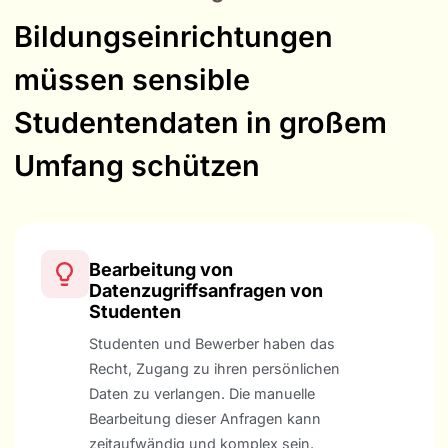
Bildungseinrichtungen
müssen sensible
Studentendaten in großem
Umfang schützen
Bearbeitung von
Datenzugriffsanfragen von
Studenten
Studenten und Bewerber haben das
Recht, Zugang zu ihren persönlichen
Daten zu verlangen. Die manuelle
Bearbeitung dieser Anfragen kann
zeitaufwändig und komplex sein.