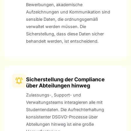
Bewerbungen, akademische
Aufzeichnungen und Kommunikation sind
sensible Daten, die ordnungsgemäß
verwaltet werden müssen. Die
Sicherstellung, dass diese Daten sicher
behandelt werden, ist entscheidend.
Sicherstellung der Compliance
über Abteilungen hinweg
Zulassungs-, Support- und
Verwaltungsteams interagieren alle mit
Studentendaten. Die Aufrechterhaltung
konsistenter DSGVO-Prozesse über
Abteilungen hinweg ist eine große