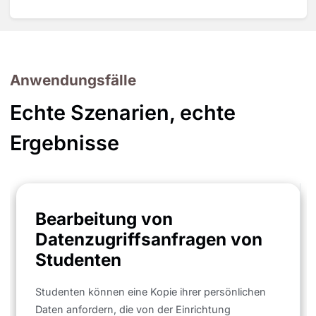
Anwendungsfälle
Echte Szenarien, echte
Ergebnisse
Bearbeitung von
Datenzugriffsanfragen von
Studenten
Studenten können eine Kopie ihrer persönlichen
Daten anfordern, die von der Einrichtung