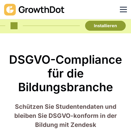
Installieren
DSGVO-Compliance
für die
Bildungsbranche
Schützen Sie Studentendaten und
bleiben Sie DSGVO-konform in der
Bildung mit Zendesk