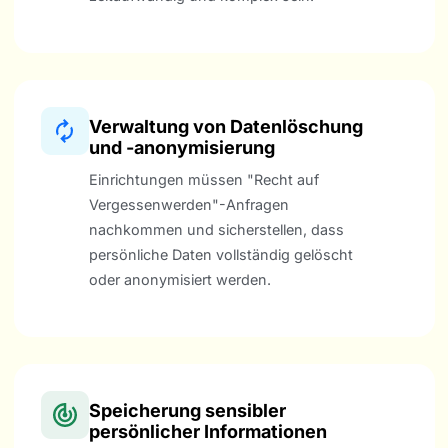
Verwaltung von Datenlöschung
und -anonymisierung
Einrichtungen müssen "Recht auf
Vergessenwerden"-Anfragen
nachkommen und sicherstellen, dass
persönliche Daten vollständig gelöscht
oder anonymisiert werden.
Speicherung sensibler
persönlicher Informationen