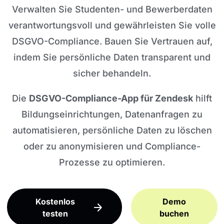
Verwalten Sie Studenten- und Bewerberdaten
verantwortungsvoll und gewährleisten Sie volle
DSGVO-Compliance. Bauen Sie Vertrauen auf,
indem Sie persönliche Daten transparent und
sicher behandeln.
Die
DSGVO-Compliance-App für Zendesk
hilft
Bildungseinrichtungen, Datenanfragen zu
automatisieren, persönliche Daten zu löschen
oder zu anonymisieren und Compliance-
Prozesse zu optimieren.
Kostenlos
Demo
testen
buchen