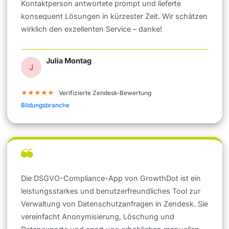
Kontaktperson antwortete prompt und lieferte
konsequent Lösungen in kürzester Zeit. Wir schätzen
wirklich den exzellenten Service – danke!
Julia Montag
J
★★★★★
Verifizierte Zendesk-Bewertung
Bildungsbranche
Die DSGVO-Compliance-App von GrowthDot ist ein
leistungsstarkes und benutzerfreundliches Tool zur
Verwaltung von Datenschutzanfragen in Zendesk. Sie
vereinfacht Anonymisierung, Löschung und