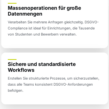
Massenoperationen für große
Datenmengen
Verarbeiten Sie mehrere Anfragen gleichzeitig. DSGVO-
Compliance ist ideal für Einrichtungen, die Tausende
von Studenten und Bewerbern verwalten.
Sichere und standardisierte
Workflows
Erstellen Sie strukturierte Prozesse, um sicherzustellen,
dass alle Teams konsistent DSGVO-Anforderungen
befolgen.