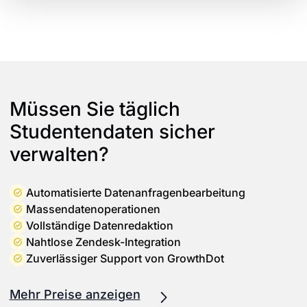
Müssen Sie täglich
Studentendaten sicher
verwalten?
Automatisierte Datenanfragenbearbeitung
Massendatenoperationen
Vollständige Datenredaktion
Nahtlose Zendesk-Integration
Zuverlässiger Support von GrowthDot
Mehr Preise anzeigen