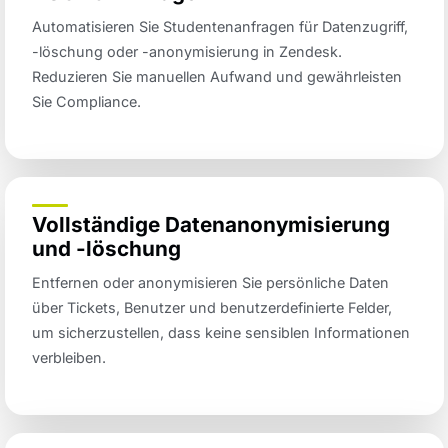
Automatisieren Sie Studentenanfragen für Datenzugriff,
-löschung oder -anonymisierung in Zendesk.
Reduzieren Sie manuellen Aufwand und gewährleisten
Sie Compliance.
Vollständige Datenanonymisierung
und -löschung
Entfernen oder anonymisieren Sie persönliche Daten
über Tickets, Benutzer und benutzerdefinierte Felder,
um sicherzustellen, dass keine sensiblen Informationen
verbleiben.