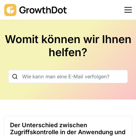
Womit können wir Ihnen
helfen?
Der Unterschied zwischen
Zugriffskontrolle in der Anwendung und