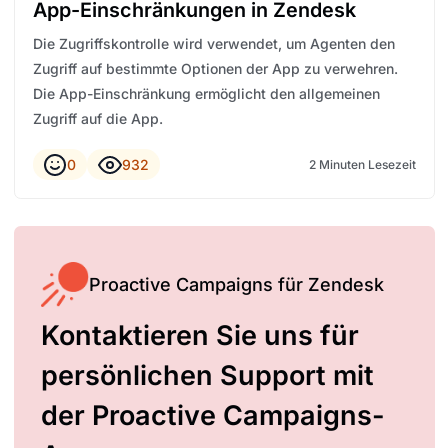
App-Einschränkungen in Zendesk
Die Zugriffskontrolle wird verwendet, um Agenten den
Zugriff auf bestimmte Optionen der App zu verwehren.
Die App-Einschränkung ermöglicht den allgemeinen
Zugriff auf die App.
0
932
2 Minuten Lesezeit
Proactive Campaigns für Zendesk
Kontaktieren Sie uns für
persönlichen Support mit
der Proactive Campaigns-