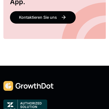
App.
Kontaktieren Sie uns