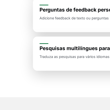
Perguntas de feedback perso
Adicione feedback de texto ou perguntas 
Pesquisas multilíngues para
Traduza as pesquisas para vários idiomas