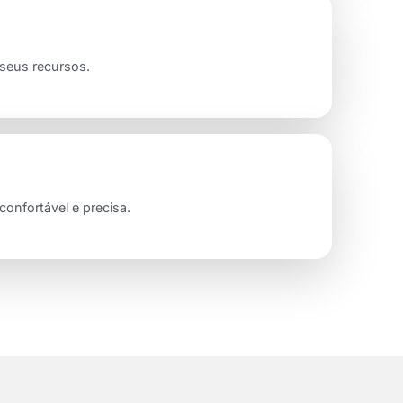
seus recursos.
onfortável e precisa.