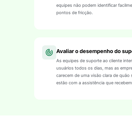
equipes não podem identificar facilm
pontos de fricção.
Avaliar o desempenho do sup
As equipes de suporte ao cliente int
usuários todos os dias, mas as empr
carecem de uma visão clara de quão sa
estão com a assistência que recebem