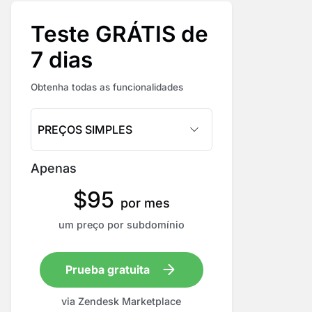
Teste GRÁTIS de
7 dias
Obtenha todas as funcionalidades
PREÇOS SIMPLES
Apenas
$
95
por mes
um preço por subdomínio
Prueba gratuita
via Zendesk Marketplace