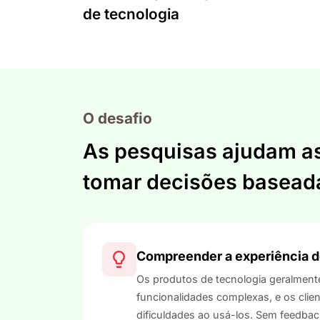
de tecnologia
O desafio
As pesquisas ajudam as
tomar decisões basead
Compreender a experiência d
Os produtos de tecnologia geralment
funcionalidades complexas, e os clie
dificuldades ao usá-los. Sem feedbac