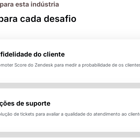
para esta indústria
para cada desafio
fidelidade do cliente
moter Score do Zendesk para medir a probabilidade de os client
ções de suporte
ução de tickets para avaliar a qualidade do atendimento ao cliente 