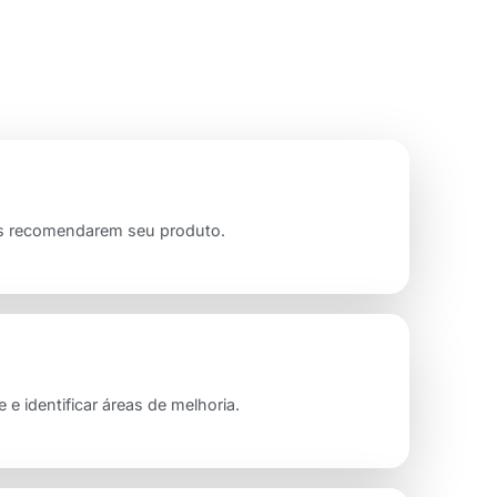
es recomendarem seu produto.
e identificar áreas de melhoria.