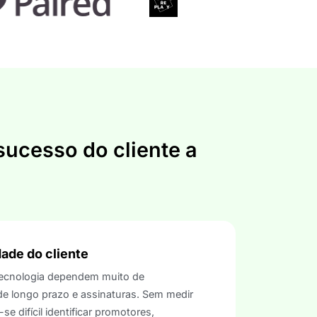
sucesso do cliente a
dade do cliente
ecnologia dependem muito de
de longo prazo e assinaturas. Sem medir
-se difícil identificar promotores,