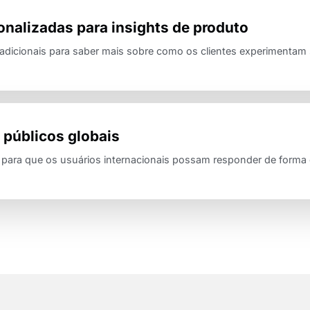
nalizadas para insights de produto
adicionais para saber mais sobre como os clientes experimentam 
 públicos globais
 para que os usuários internacionais possam responder de forma c