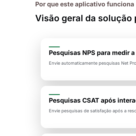
Por que este aplicativo funciona 
Visão geral da solução 
Pesquisas NPS para medir a 
Envie automaticamente pesquisas Net Pro
Pesquisas CSAT após intera
Envie pesquisas de satisfação após a resol