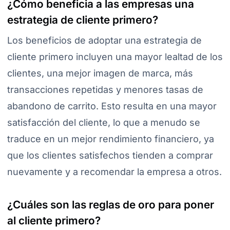
¿Cómo beneficia a las empresas una
estrategia de cliente primero?
Los beneficios de adoptar una estrategia de
cliente primero incluyen una mayor lealtad de los
clientes, una mejor imagen de marca, más
transacciones repetidas y menores tasas de
abandono de carrito. Esto resulta en una mayor
satisfacción del cliente, lo que a menudo se
traduce en un mejor rendimiento financiero, ya
que los clientes satisfechos tienden a comprar
nuevamente y a recomendar la empresa a otros.
¿Cuáles son las reglas de oro para poner
al cliente primero?