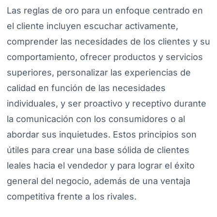
Las reglas de oro para un enfoque centrado en
el cliente incluyen escuchar activamente,
comprender las necesidades de los clientes y su
comportamiento, ofrecer productos y servicios
superiores, personalizar las experiencias de
calidad en función de las necesidades
individuales, y ser proactivo y receptivo durante
la comunicación con los consumidores o al
abordar sus inquietudes. Estos principios son
útiles para crear una base sólida de clientes
leales hacia el vendedor y para lograr el éxito
general del negocio, además de una ventaja
competitiva frente a los rivales.