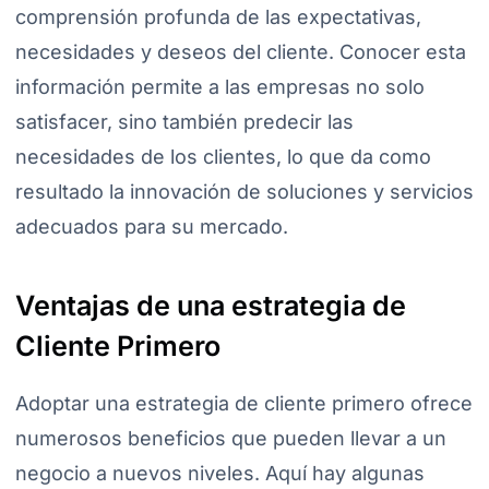
comprensión profunda de las expectativas,
necesidades y deseos del cliente. Conocer esta
información permite a las empresas no solo
satisfacer, sino también predecir las
necesidades de los clientes, lo que da como
resultado la innovación de soluciones y servicios
adecuados para su mercado.
Ventajas de una estrategia de
Cliente Primero
Adoptar una estrategia de cliente primero ofrece
numerosos beneficios que pueden llevar a un
negocio a nuevos niveles. Aquí hay algunas