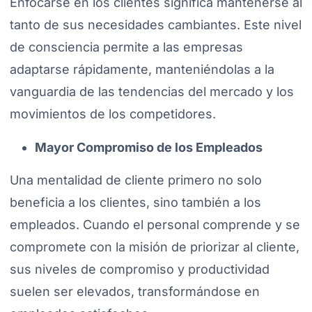
Enfocarse en los clientes significa mantenerse al
tanto de sus necesidades cambiantes. Este nivel
de consciencia permite a las empresas
adaptarse rápidamente, manteniéndolas a la
vanguardia de las tendencias del mercado y los
movimientos de los competidores.
Mayor Compromiso de los Empleados
Una mentalidad de cliente primero no solo
beneficia a los clientes, sino también a los
empleados. Cuando el personal comprende y se
compromete con la misión de priorizar al cliente,
sus niveles de compromiso y productividad
suelen ser elevados, transformándose en