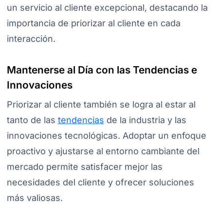
un servicio al cliente excepcional, destacando la
importancia de priorizar al cliente en cada
interacción.
Mantenerse al Día con las Tendencias e
Innovaciones
Priorizar al cliente también se logra al estar al
tanto de las
tendencias
de la industria y las
innovaciones tecnológicas. Adoptar un enfoque
proactivo y ajustarse al entorno cambiante del
mercado permite satisfacer mejor las
necesidades del cliente y ofrecer soluciones
más valiosas.