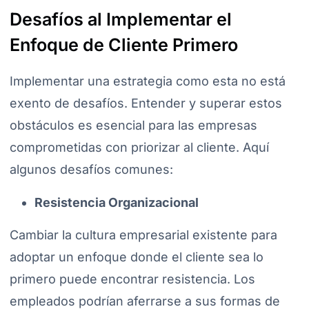
Desafíos al Implementar el
Enfoque de Cliente Primero
Implementar una estrategia como esta no está
exento de desafíos. Entender y superar estos
obstáculos es esencial para las empresas
comprometidas con priorizar al cliente. Aquí
algunos desafíos comunes:
Resistencia Organizacional
Cambiar la cultura empresarial existente para
adoptar un enfoque donde el cliente sea lo
primero puede encontrar resistencia. Los
empleados podrían aferrarse a sus formas de