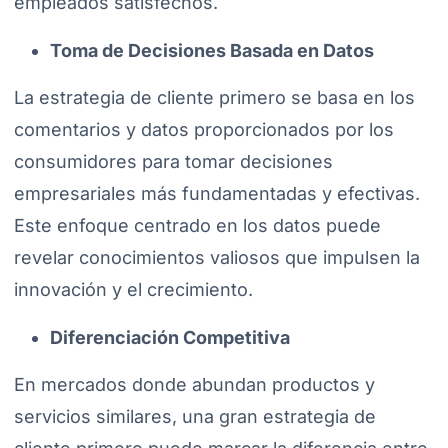
empleados satisfechos.
Toma de Decisiones Basada en Datos
La estrategia de cliente primero se basa en los
comentarios y datos proporcionados por los
consumidores para tomar decisiones
empresariales más fundamentadas y efectivas.
Este enfoque centrado en los datos puede
revelar conocimientos valiosos que impulsen la
innovación y el crecimiento.
Diferenciación Competitiva
En mercados donde abundan productos y
servicios similares, una gran estrategia de