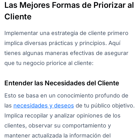
Las Mejores Formas de Priorizar al
Cliente
Implementar una estrategia de cliente primero
implica diversas prácticas y principios. Aquí
tienes algunas maneras efectivas de asegurar
que tu negocio priorice al cliente:
Entender las Necesidades del Cliente
Esto se basa en un conocimiento profundo de
las
necesidades y deseos
de tu público objetivo.
Implica recopilar y analizar opiniones de los
clientes, observar su comportamiento y
mantener actualizada la información del