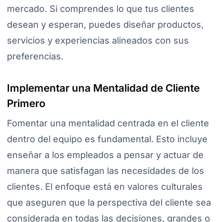
mercado. Si comprendes lo que tus clientes
desean y esperan, puedes diseñar productos,
servicios y experiencias alineados con sus
preferencias.
Implementar una Mentalidad de Cliente
Primero
Fomentar una mentalidad centrada en el cliente
dentro del equipo es fundamental. Esto incluye
enseñar a los empleados a pensar y actuar de
manera que satisfagan las necesidades de los
clientes. El enfoque está en valores culturales
que aseguren que la perspectiva del cliente sea
considerada en todas las decisiones, grandes o