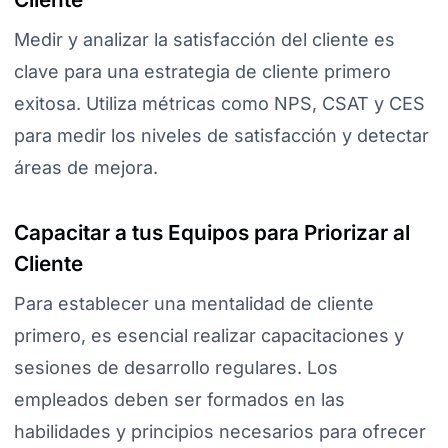
Medir y analizar la satisfacción del cliente es
clave para una estrategia de cliente primero
exitosa. Utiliza métricas como NPS, CSAT y CES
para medir los niveles de satisfacción y detectar
áreas de mejora.
Capacitar a tus Equipos para Priorizar al
Cliente
Para establecer una mentalidad de cliente
primero, es esencial realizar capacitaciones y
sesiones de desarrollo regulares. Los
empleados deben ser formados en las
habilidades y principios necesarios para ofrecer