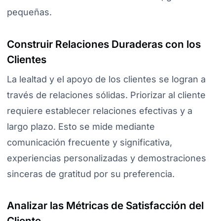
pequeñas.
Construir Relaciones Duraderas con los
Clientes
La lealtad y el apoyo de los clientes se logran a
través de relaciones sólidas. Priorizar al cliente
requiere establecer relaciones efectivas y a
largo plazo. Esto se mide mediante
comunicación frecuente y significativa,
experiencias personalizadas y demostraciones
sinceras de gratitud por su preferencia.
Analizar las Métricas de Satisfacción del
Cliente