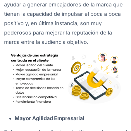
ayudar a generar embajadores de la marca que
tienen la capacidad de impulsar el boca a boca
positivo y, en última instancia, son muy
poderosos para mejorar la reputación de la
marca entre la audiencia objetivo.
Mayor Agilidad Empresarial