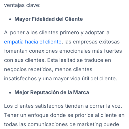
ventajas clave:
Mayor Fidelidad del Cliente
Al poner a los clientes primero y adoptar la
empatía hacia el cliente
, las empresas exitosas
fomentan conexiones emocionales más fuertes
con sus clientes. Esta lealtad se traduce en
negocios repetidos, menos clientes
insatisfechos y una mayor vida útil del cliente.
Mejor Reputación de la Marca
Los clientes satisfechos tienden a correr la voz.
Tener un enfoque donde se priorice al cliente en
todas las comunicaciones de marketing puede