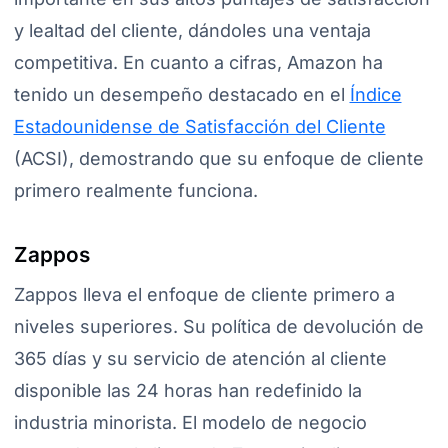
y lealtad del cliente, dándoles una ventaja
competitiva. En cuanto a cifras, Amazon ha
tenido un desempeño destacado en el
Índice
Estadounidense de Satisfacción del Cliente
(ACSI), demostrando que su enfoque de cliente
primero realmente funciona.
Zappos
Zappos lleva el enfoque de cliente primero a
niveles superiores. Su política de devolución de
365 días y su servicio de atención al cliente
disponible las 24 horas han redefinido la
industria minorista. El modelo de negocio