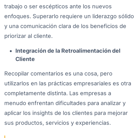
trabajo o ser escépticos ante los nuevos
enfoques. Superarlo requiere un liderazgo sólido
y una comunicación clara de los beneficios de
priorizar al cliente.
Integración de la Retroalimentación del
Cliente
Recopilar comentarios es una cosa, pero
utilizarlos en las prácticas empresariales es otra
completamente distinta. Las empresas a
menudo enfrentan dificultades para analizar y
aplicar los insights de los clientes para mejorar
sus productos, servicios y experiencias.