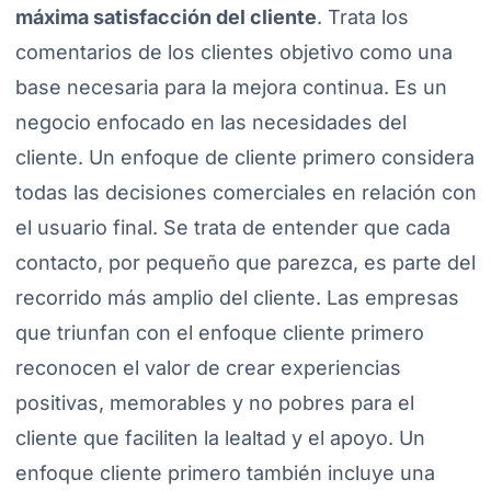
máxima satisfacción del cliente
. Trata los
comentarios de los clientes objetivo como una
base necesaria para la mejora continua. Es un
negocio enfocado en las necesidades del
cliente. Un enfoque de cliente primero considera
todas las decisiones comerciales en relación con
el usuario final. Se trata de entender que cada
contacto, por pequeño que parezca, es parte del
recorrido más amplio del cliente. Las empresas
que triunfan con el enfoque cliente primero
reconocen el valor de crear experiencias
positivas, memorables y no pobres para el
cliente que faciliten la lealtad y el apoyo. Un
enfoque cliente primero también incluye una