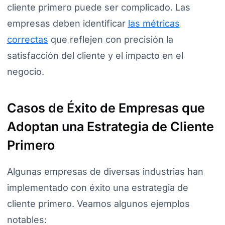
cliente primero puede ser complicado. Las
empresas deben identificar
las métricas
correctas
que reflejen con precisión la
satisfacción del cliente y el impacto en el
negocio.
Casos de Éxito de Empresas que
Adoptan una Estrategia de Cliente
Primero
Algunas empresas de diversas industrias han
implementado con éxito una estrategia de
cliente primero. Veamos algunos ejemplos
notables: