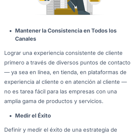
Mantener la Consistencia en Todos los
Canales
Lograr una experiencia consistente de cliente
primero a través de diversos puntos de contacto
— ya sea en línea, en tienda, en plataformas de
experiencia al cliente o en atención al cliente —
no es tarea fácil para las empresas con una
amplia gama de productos y servicios.
Medir el Éxito
Definir y medir el éxito de una estrategia de