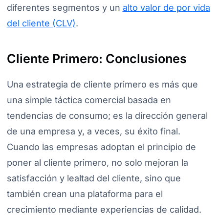
diferentes segmentos y un
alto valor de por vida
del cliente (CLV)
.
Cliente Primero: Conclusiones
Una estrategia de cliente primero es más que
una simple táctica comercial basada en
tendencias de consumo; es la dirección general
de una empresa y, a veces, su éxito final.
Cuando las empresas adoptan el principio de
poner al cliente primero, no solo mejoran la
satisfacción y lealtad del cliente, sino que
también crean una plataforma para el
crecimiento mediante experiencias de calidad.