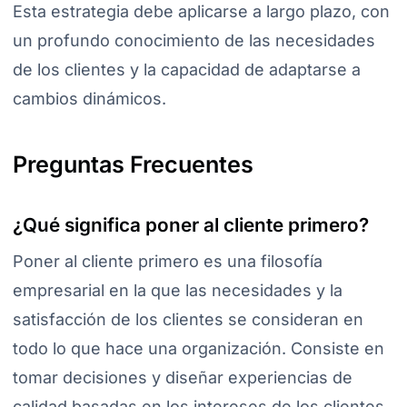
Esta estrategia debe aplicarse a largo plazo, con
un profundo conocimiento de las necesidades
de los clientes y la capacidad de adaptarse a
cambios dinámicos.
Preguntas Frecuentes
¿Qué significa poner al cliente primero?
Poner al cliente primero es una filosofía
empresarial en la que las necesidades y la
satisfacción de los clientes se consideran en
todo lo que hace una organización. Consiste en
tomar decisiones y diseñar experiencias de
calidad basadas en los intereses de los clientes.