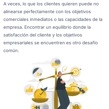
A veces, lo que los clientes quieren puede no
alinearse perfectamente con los objetivos
comerciales inmediatos o las capacidades de la
empresa. Encontrar un equilibrio donde la
satisfacción del cliente y los objetivos
empresariales se encuentren es otro desafío
común.