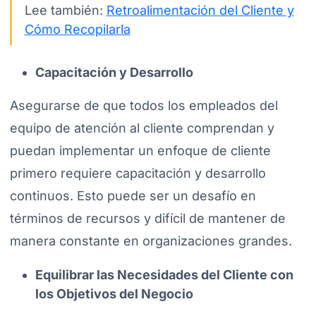
Lee también:
Retroalimentación del Cliente y
Cómo Recopilarla
Capacitación y Desarrollo
Asegurarse de que todos los empleados del
equipo de atención al cliente comprendan y
puedan implementar un enfoque de cliente
primero requiere capacitación y desarrollo
continuos. Esto puede ser un desafío en
términos de recursos y difícil de mantener de
manera constante en organizaciones grandes.
Equilibrar las Necesidades del Cliente con
los Objetivos del Negocio