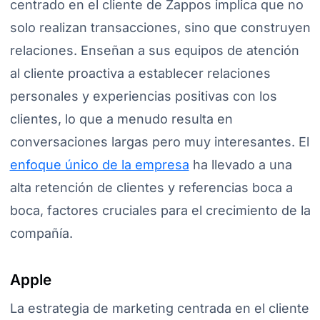
centrado en el cliente de Zappos implica que no
solo realizan transacciones, sino que construyen
relaciones. Enseñan a sus equipos de atención
al cliente proactiva a establecer relaciones
personales y experiencias positivas con los
clientes, lo que a menudo resulta en
conversaciones largas pero muy interesantes. El
enfoque único de la empresa
ha llevado a una
alta retención de clientes y referencias boca a
boca, factores cruciales para el crecimiento de la
compañía.
Apple
La estrategia de marketing centrada en el cliente