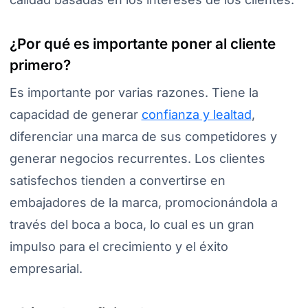
¿Por qué es importante poner al cliente
primero?
Es importante por varias razones. Tiene la
capacidad de generar
confianza y lealtad
,
diferenciar una marca de sus competidores y
generar negocios recurrentes. Los clientes
satisfechos tienden a convertirse en
embajadores de la marca, promocionándola a
través del boca a boca, lo cual es un gran
impulso para el crecimiento y el éxito
empresarial.