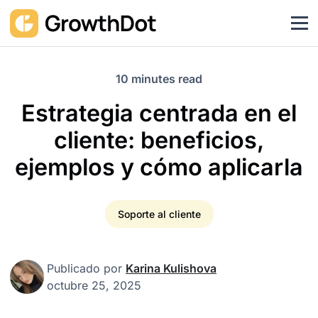
10 minutes read
Estrategia centrada en el
cliente: beneficios,
ejemplos y cómo aplicarla
Soporte al cliente
Publicado por
Karina Kulishova
octubre 25, 2025