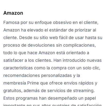
Amazon
Famosa por su enfoque obsesivo en el cliente,
Amazon ha elevado el estándar de priorizar al
cliente. Desde su sitio web fácil de usar hasta su
proceso de devoluciones sin complicaciones,
todo lo que hace Amazon está orientado a
satisfacer a los clientes. Han introducido nuevas
características como la compra con un solo clic,
recomendaciones personalizadas y la
membresía Prime que ofrece envíos rápidos y
gratuitos, además de servicios de streaming.
Estos programas han desempeñado un papel
importante en sus altos puntajes de satisfacción