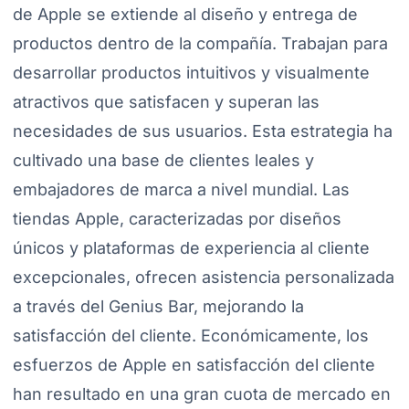
de Apple se extiende al diseño y entrega de
productos dentro de la compañía. Trabajan para
desarrollar productos intuitivos y visualmente
atractivos que satisfacen y superan las
necesidades de sus usuarios. Esta estrategia ha
cultivado una base de clientes leales y
embajadores de marca a nivel mundial. Las
tiendas Apple, caracterizadas por diseños
únicos y plataformas de experiencia al cliente
excepcionales, ofrecen asistencia personalizada
a través del Genius Bar, mejorando la
satisfacción del cliente. Económicamente, los
esfuerzos de Apple en satisfacción del cliente
han resultado en una gran cuota de mercado en