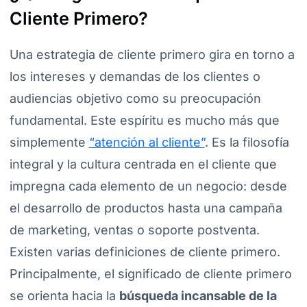
Cliente Primero?
Una estrategia de cliente primero gira en torno a
los intereses y demandas de los clientes o
audiencias objetivo como su preocupación
fundamental. Este espíritu es mucho más que
simplemente
“atención al cliente”
. Es la filosofía
integral y la cultura centrada en el cliente que
impregna cada elemento de un negocio: desde
el desarrollo de productos hasta una campaña
de marketing, ventas o soporte postventa.
Existen varias definiciones de cliente primero.
Principalmente, el significado de cliente primero
se orienta hacia la
búsqueda incansable de la