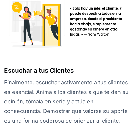
Escuchar a tus Clientes
Finalmente, escuchar activamente a tus clientes
es esencial. Anima a los clientes a que te den su
opinión, tómala en serio y actúa en
consecuencia. Demostrar que valoras su aporte
es una forma poderosa de priorizar al cliente.