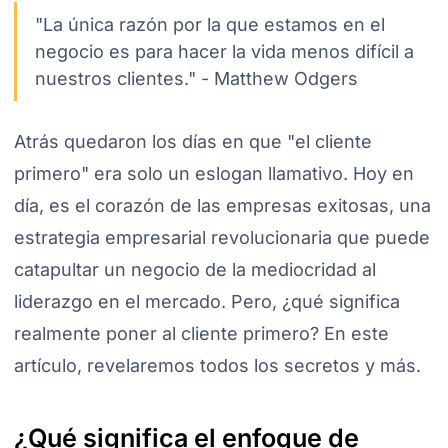
"La única razón por la que estamos en el
negocio es para hacer la vida menos difícil a
nuestros clientes." - Matthew Odgers
Atrás quedaron los días en que "el cliente
primero" era solo un eslogan llamativo. Hoy en
día, es el corazón de las empresas exitosas, una
estrategia empresarial revolucionaria que puede
catapultar un negocio de la mediocridad al
liderazgo en el mercado. Pero, ¿qué significa
realmente poner al cliente primero? En este
artículo, revelaremos todos los secretos y más.
¿Qué significa el enfoque de