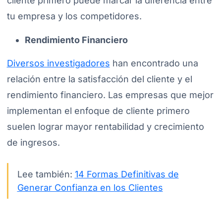
cliente primero puede marcar la diferencia entre
tu empresa y los competidores.
Rendimiento Financiero
Diversos investigadores
han encontrado una
relación entre la satisfacción del cliente y el
rendimiento financiero. Las empresas que mejor
implementan el enfoque de cliente primero
suelen lograr mayor rentabilidad y crecimiento
de ingresos.
Lee también:
14 Formas Definitivas de
Generar Confianza en los Clientes