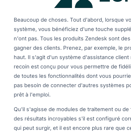
Beaucoup de choses. Tout d'abord, lorsque vo
système, vous bénéficiez d'une touche suppl
n'ont pas. Tous les produits Zendesk sont des
gagner des clients. Prenez, par exemple, le 
haut. Il s'agit d'un système d'assistance clien
recoin est conçu pour vous permettre de fidéli
de toutes les fonctionnalités dont vous pourrie
pas besoin de connecter d'autres systèmes pour
prêt à l'emploi.
Qu'il s'agisse de modules de traitement ou de fi
des résultats incroyables s'il est configuré co
qui peut surgir, et il est encore plus rare que