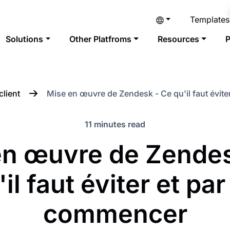
Templates
Solutions
Other Platfroms
Resources
P
client
Mise en œuvre de Zendesk - Ce qu'il faut évit
11 minutes read
en œuvre de Zendes
'il faut éviter et par
commencer