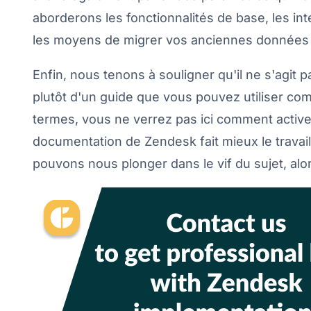
aborderons les fonctionnalités de base, les in
les moyens de migrer vos anciennes données
Enfin, nous tenons à souligner qu'il ne s'agit p
plutôt d'un guide que vous pouvez utiliser com
termes, vous ne verrez pas ici comment activer
documentation de Zendesk fait mieux le travail.
pouvons nous plonger dans le vif du sujet, al