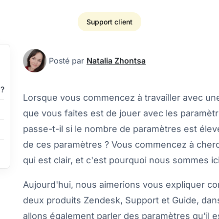
Support client
Posté par
Natalia Zhontsa
 ?
Lorsque vous commencez à travailler avec une 
que vous faites est de jouer avec les paramèt
passe-t-il si le nombre de paramètres est élevé 
de ces paramètres ? Vous commencez à cher
qui est clair, et c'est pourquoi nous sommes ici
Aujourd'hui, nous aimerions vous expliquer 
deux produits Zendesk,
Support
et
Guide
, dan
allons également parler des paramètres qu'il e