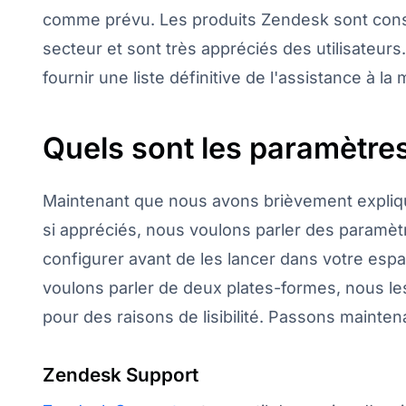
comme prévu. Les produits Zendesk sont con
secteur et sont très appréciés des utilisateur
fournir une liste définitive de l'assistance à 
Quels sont les paramètres
Maintenant que nous avons brièvement expli
si appréciés, nous voulons parler des paramèt
configurer avant de les lancer dans votre esp
voulons parler de deux plates-formes, nous le
pour des raisons de lisibilité. Passons mainte
Zendesk Support