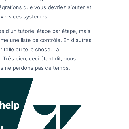
tégrations que vous devriez ajouter et
 vers ces systèmes.
as d'un tutoriel étape par étape, mais
me une liste de contrôle. En d'autres
 telle ou telle chose. La
 Très bien, ceci étant dit, nous
ors ne perdons pas de temps.