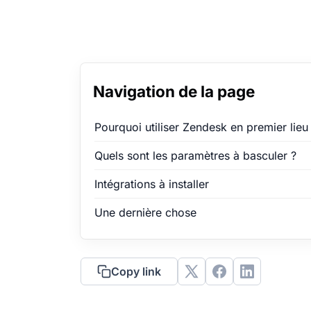
Navigation de la page
Pourquoi utiliser Zendesk en premier lieu
Quels sont les paramètres à basculer ?
Intégrations à installer
Une dernière chose
Copy link