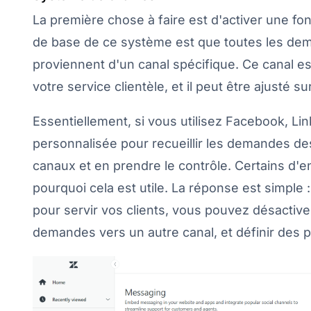
La première chose à faire est d'activer une fon
de base de ce système est que toutes les de
proviennent d'un canal spécifique. Ce canal 
votre service clientèle, et il peut être ajusté s
Essentiellement, si vous utilisez Facebook, Lin
personnalisée pour recueillir les demandes des
canaux et en prendre le contrôle. Certains d'
pourquoi cela est utile. La réponse est simpl
pour servir vos clients, vous pouvez désactive
demandes vers un autre canal, et définir des pr