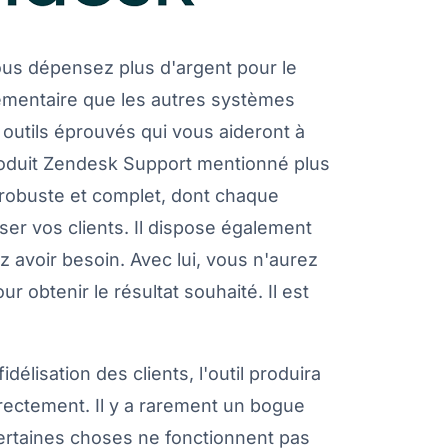
us dépensez plus d'argent pour le
émentaire que les autres systèmes
 outils éprouvés qui vous aideront à
produit Zendesk Support mentionné plus
t robuste et complet, dont chaque
ser vos clients. Il dispose également
z avoir besoin. Avec lui, vous n'aurez
 obtenir le résultat souhaité. Il est
délisation des clients, l'outil produira
rrectement. Il y a rarement un bogue
 certaines choses ne fonctionnent pas