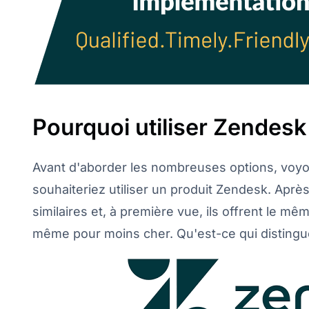
Pourquoi utiliser Zendesk 
Avant d'aborder les nombreuses options, voy
souhaiteriez utiliser un produit Zendesk. Aprè
similaires et, à première vue, ils offrent le m
même pour moins cher. Qu'est-ce qui disting