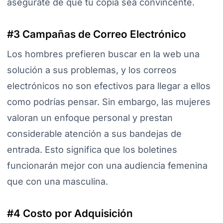
asegúrate de que tu copia sea convincente.
#3 Campañas de Correo Electrónico
Los hombres prefieren buscar en la web una
solución a sus problemas, y los correos
electrónicos no son efectivos para llegar a ellos
como podrías pensar. Sin embargo, las mujeres
valoran un enfoque personal y prestan
considerable atención a sus bandejas de
entrada. Esto significa que los boletines
funcionarán mejor con una audiencia femenina
que con una masculina.
#4 Costo por Adquisición