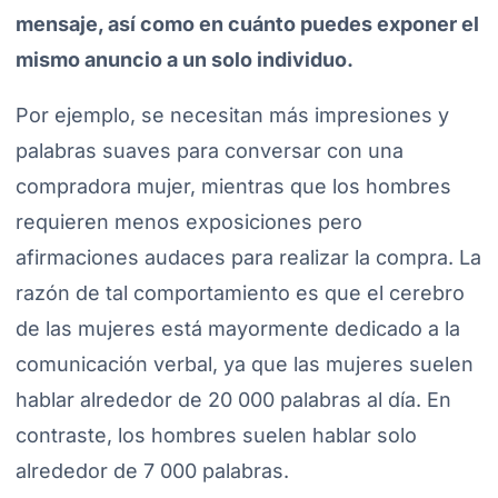
mensaje, así como en cuánto puedes exponer el
mismo anuncio a un solo individuo.
Por ejemplo, se necesitan más impresiones y
palabras suaves para conversar con una
compradora mujer, mientras que los hombres
requieren menos exposiciones pero
afirmaciones audaces para realizar la compra. La
razón de tal comportamiento es que el cerebro
de las mujeres está mayormente dedicado a la
comunicación verbal, ya que las mujeres suelen
hablar alrededor de 20 000 palabras al día. En
contraste, los hombres suelen hablar solo
alrededor de 7 000 palabras.