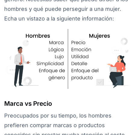
hombres y qué puede perseguir a una mujer.
Echa un vistazo a la siguiente información:
Marca vs Precio
Preocupados por su tiempo, los hombres
prefieren comprar marcas o productos
conocidos sin prestar mucha atención al costo.