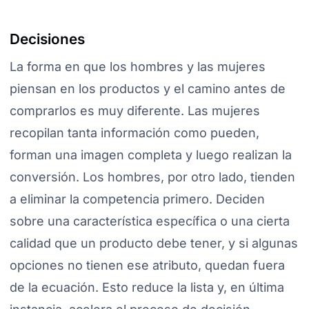
Decisiones
La forma en que los hombres y las mujeres
piensan en los productos y el camino antes de
comprarlos es muy diferente. Las mujeres
recopilan tanta información como pueden,
forman una imagen completa y luego realizan la
conversión. Los hombres, por otro lado, tienden
a eliminar la competencia primero. Deciden
sobre una característica específica o una cierta
calidad que un producto debe tener, y si algunas
opciones no tienen ese atributo, quedan fuera
de la ecuación. Esto reduce la lista y, en última