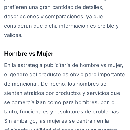
prefieren una gran cantidad de detalles,
descripciones y comparaciones, ya que
consideran que dicha información es creíble y
valiosa.
Hombre vs Mujer
En la estrategia publicitaria de hombre vs mujer,
el género del producto es obvio pero importante
de mencionar. De hecho, los hombres se
sienten atraídos por productos y servicios que
se comercializan como para hombres, por lo
tanto, funcionales y resolutores de problemas.
Sin embargo, las mujeres se centran en la