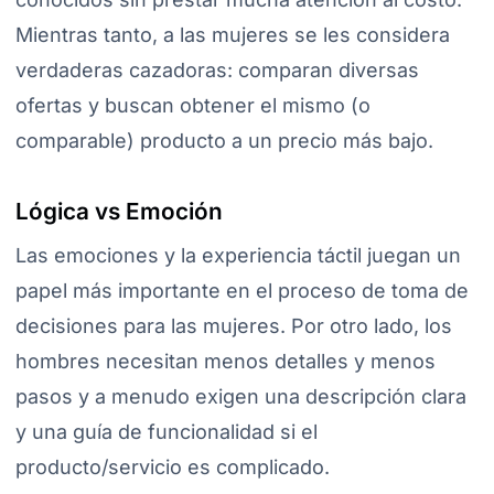
Mientras tanto, a las mujeres se les considera
verdaderas cazadoras: comparan diversas
ofertas y buscan obtener el mismo (o
comparable) producto a un precio más bajo.
Lógica vs Emoción
Las emociones y la experiencia táctil juegan un
papel más importante en el proceso de toma de
decisiones para las mujeres. Por otro lado, los
hombres necesitan menos detalles y menos
pasos y a menudo exigen una descripción clara
y una guía de funcionalidad si el
producto/servicio es complicado.