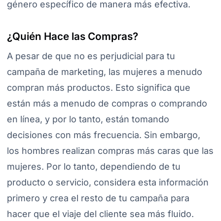
género específico de manera más efectiva.
¿Quién Hace las Compras?
A pesar de que no es perjudicial para tu
campaña de marketing, las mujeres a menudo
compran más productos. Esto significa que
están más a menudo de compras o comprando
en línea, y por lo tanto, están tomando
decisiones con más frecuencia. Sin embargo,
los hombres realizan compras más caras que las
mujeres. Por lo tanto, dependiendo de tu
producto o servicio, considera esta información
primero y crea el resto de tu campaña para
hacer que el viaje del cliente sea más fluido.