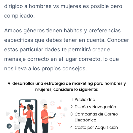
dirigido a hombres vs mujeres es posible pero
complicado.
Ambos géneros tienen hábitos y preferencias
específicas que debes tener en cuenta. Conocer
estas particularidades te permitirá crear el
mensaje correcto en el lugar correcto, lo que
nos lleva a los propios consejos.