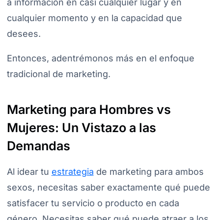
a información en casi cualquier lugar y en
cualquier momento y en la capacidad que
desees.
Entonces, adentrémonos más en el enfoque
tradicional de marketing.
Marketing para Hombres vs
Mujeres: Un Vistazo a las
Demandas
Al idear tu
estrategia
de marketing para ambos
sexos, necesitas saber exactamente qué puede
satisfacer tu servicio o producto en cada
género. Necesitas saber qué puede atraer a los