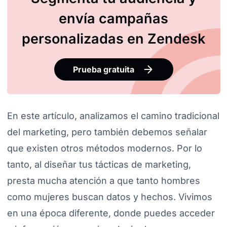
envía campañas
personalizadas en Zendesk
Prueba gratuita
En este artículo, analizamos el camino tradicional
del marketing, pero también debemos señalar
que existen otros métodos modernos. Por lo
tanto, al diseñar tus tácticas de marketing,
presta mucha atención a que tanto hombres
como mujeres buscan datos y hechos. Vivimos
en una época diferente, donde puedes acceder