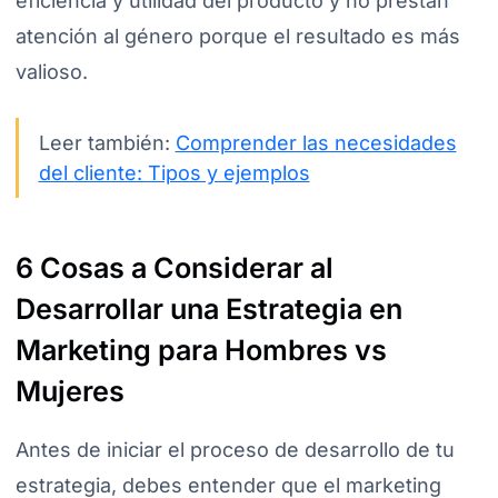
eficiencia y utilidad del producto y no prestan
atención al género porque el resultado es más
valioso.
Leer también:
Comprender las necesidades
del cliente: Tipos y ejemplos
6 Cosas a Considerar al
Desarrollar una Estrategia en
Marketing para Hombres vs
Mujeres
Antes de iniciar el proceso de desarrollo de tu
estrategia, debes entender que el marketing