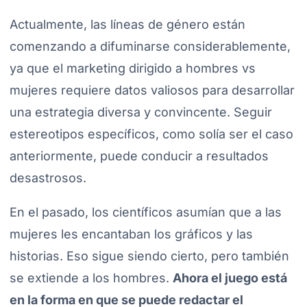
Actualmente, las líneas de género están
comenzando a difuminarse considerablemente,
ya que el marketing dirigido a hombres vs
mujeres requiere datos valiosos para desarrollar
una estrategia diversa y convincente. Seguir
estereotipos específicos, como solía ser el caso
anteriormente, puede conducir a resultados
desastrosos.
En el pasado, los científicos asumían que a las
mujeres les encantaban los gráficos y las
historias. Eso sigue siendo cierto, pero también
se extiende a los hombres.
Ahora el juego está
en la forma en que se puede redactar el