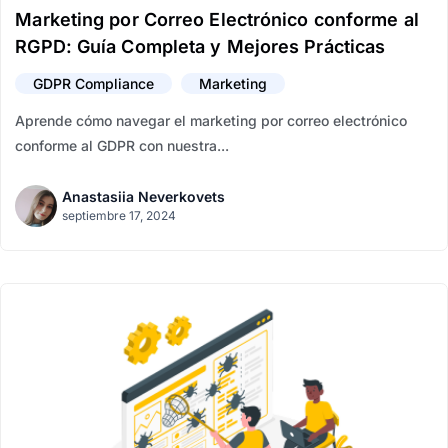
Marketing por Correo Electrónico conforme al
RGPD: Guía Completa y Mejores Prácticas
GDPR Compliance
Marketing
Aprende cómo navegar el marketing por correo electrónico
conforme al GDPR con nuestra...
Anastasiia Neverkovets
septiembre 17, 2024