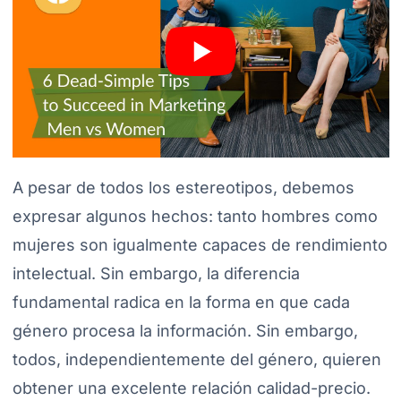
A pesar de todos los estereotipos, debemos
expresar algunos hechos: tanto hombres como
mujeres son igualmente capaces de rendimiento
intelectual. Sin embargo, la diferencia
fundamental radica en la forma en que cada
género procesa la información. Sin embargo,
todos, independientemente del género, quieren
obtener una excelente relación calidad-precio.