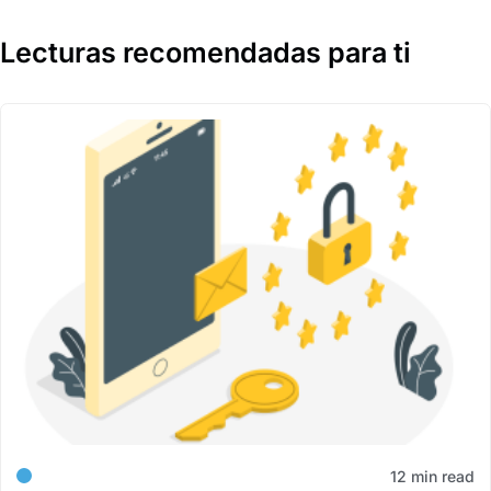
Lecturas recomendadas para ti
12 min read