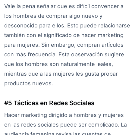
Vale la pena señalar que es difícil convencer a
los hombres de comprar algo nuevo y
desconocido para ellos. Esto puede relacionarse
también con el significado de hacer marketing
para mujeres. Sin embargo, compran artículos
con más frecuencia. Esta observación sugiere
que los hombres son naturalmente leales,
mientras que a las mujeres les gusta probar
productos nuevos.
#5 Tácticas en Redes Sociales
Hacer marketing dirigido a hombres y mujeres
en las redes sociales puede ser complicado. La
audiencia femenina revisa las cuentas de