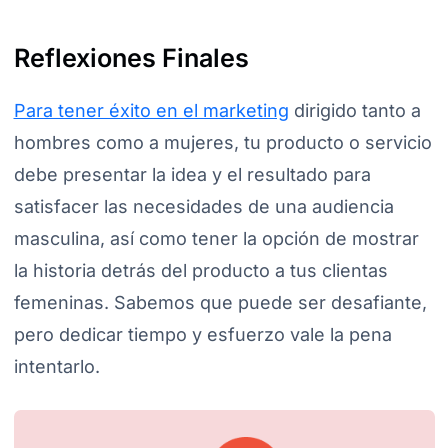
Reflexiones Finales
Para tener éxito en el marketing
dirigido tanto a
hombres como a mujeres, tu producto o servicio
debe presentar la idea y el resultado para
satisfacer las necesidades de una audiencia
masculina, así como tener la opción de mostrar
la historia detrás del producto a tus clientas
femeninas. Sabemos que puede ser desafiante,
pero dedicar tiempo y esfuerzo vale la pena
intentarlo.