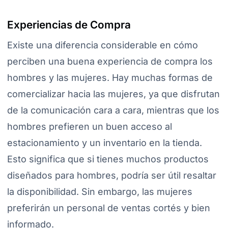
Experiencias de Compra
Existe una diferencia considerable en cómo
perciben una buena experiencia de compra los
hombres y las mujeres. Hay muchas formas de
comercializar hacia las mujeres, ya que disfrutan
de la comunicación cara a cara, mientras que los
hombres prefieren un buen acceso al
estacionamiento y un inventario en la tienda.
Esto significa que si tienes muchos productos
diseñados para hombres, podría ser útil resaltar
la disponibilidad. Sin embargo, las mujeres
preferirán un personal de ventas cortés y bien
informado.