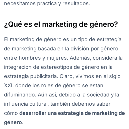
necesitamos práctica y resultados.
¿Qué es el marketing de género?
El marketing de género es un tipo de estrategia
de marketing basada en la división por género
entre hombres y mujeres. Además, considera la
integración de estereotipos de género en la
estrategia publicitaria. Claro, vivimos en el siglo
XXI, donde los roles de género se están
difuminando. Aún así, debido a la sociedad y la
influencia cultural, también debemos saber
cómo
desarrollar una estrategia de marketing de
género
.