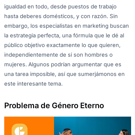
igualdad en todo, desde puestos de trabajo
hasta deberes domésticos, y con razón. Sin
embargo, los especialistas en marketing buscan
la estrategia perfecta, una fórmula que le dé al
público objetivo exactamente lo que quieren,
independientemente de si son hombres o
mujeres. Algunos podrían argumentar que es
una tarea imposible, así que sumerjámonos en
este interesante tema.
Problema de Género Eterno