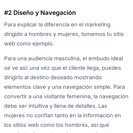
#2 Diseño y Navegación
Para explicar la diferencia en el marketing
dirigido a hombres y mujeres, tomemos tu sitio
web como ejemplo.
Para una audiencia masculina, el embudo ideal
se ve así: una vez que el cliente llega, puedes
dirigirlo al destino deseado mostrando
elementos clave y una navegación simple. Para
convertir a una visitante femenina, la navegación
debe ser intuitiva y llena de detalles. Las
mujeres no confían tanto en la información en
los sitios web como los hombres, así que