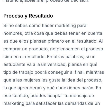
instancia, acelera el proceso de decisión.
Proceso y Resultado
Si no sabes cómo hacer marketing para
hombres, otra cosa que debes tener en cuenta
es que ellos piensan primero en el resultado. Al
comprar un producto, no piensan en el proceso
sino en el resultado. En otras palabras, si un
estudiante va a la universidad, piensa en qué
tipo de trabajo podrá conseguir al final, mientras
que a las mujeres les gusta la idea del proceso,
lo que aprenderán y qué conexiones harán. En
ese sentido, puedes adaptar tu mensaje de
marketing para satisfacer las demandas de un