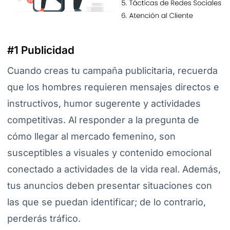
#1 Publicidad
Cuando creas tu campaña publicitaria, recuerda
que los hombres requieren mensajes directos e
instructivos, humor sugerente y actividades
competitivas. Al responder a la pregunta de
cómo llegar al mercado femenino, son
susceptibles a visuales y contenido emocional
conectado a actividades de la vida real. Además,
tus anuncios deben presentar situaciones con
las que se puedan identificar; de lo contrario,
perderás tráfico.