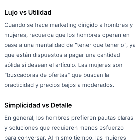
Lujo vs Utilidad
Cuando se hace marketing dirigido a hombres y
mujeres, recuerda que los hombres operan en
base a una mentalidad de "tener que tenerlo", ya
que están dispuestos a pagar una cantidad
sólida si desean el artículo. Las mujeres son
"buscadoras de ofertas" que buscan la
practicidad y precios bajos a moderados.
Simplicidad vs Detalle
En general, los hombres prefieren pautas claras
y soluciones que requieren menos esfuerzo
para conversar. Al mismo tiempo, las mujeres