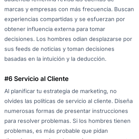
marcas y empresas con más frecuencia. Buscan
experiencias compartidas y se esfuerzan por
obtener influencia externa para tomar
decisiones. Los hombres odian desplazarse por
sus feeds de noticias y toman decisiones
basadas en la intuición y la deducción.
#6 Servicio al Cliente
Al planificar tu estrategia de marketing, no
olvides las políticas de servicio al cliente. Diseña
numerosas formas de presentar instrucciones
para resolver problemas. Si los hombres tienen
problemas, es más probable que pidan