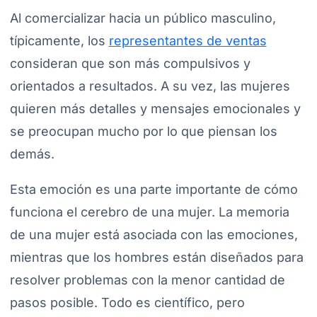
Al comercializar hacia un público masculino,
típicamente, los
representantes de ventas
consideran que son más compulsivos y
orientados a resultados. A su vez, las mujeres
quieren más detalles y mensajes emocionales y
se preocupan mucho por lo que piensan los
demás.
Esta emoción es una parte importante de cómo
funciona el cerebro de una mujer. La memoria
de una mujer está asociada con las emociones,
mientras que los hombres están diseñados para
resolver problemas con la menor cantidad de
pasos posible. Todo es científico, pero