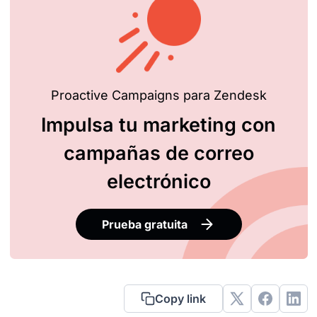
Proactive Campaigns para Zendesk
Impulsa tu marketing con
campañas de correo
electrónico
Prueba gratuita
Copy link