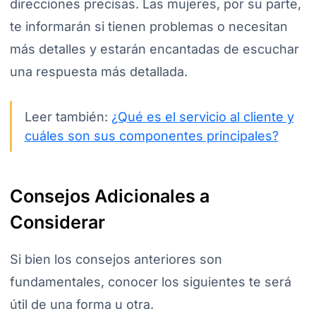
direcciones precisas. Las mujeres, por su parte,
te informarán si tienen problemas o necesitan
más detalles y estarán encantadas de escuchar
una respuesta más detallada.
Leer también:
¿Qué es el servicio al cliente y
cuáles son sus componentes principales?
Consejos Adicionales a
Considerar
Si bien los consejos anteriores son
fundamentales, conocer los siguientes te será
útil de una forma u otra.