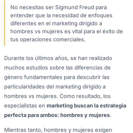
No necesitas ser Sigmund Freud para
entender que la necesidad de enfoques
diferentes en el marketing dirigido a
hombres vs mujeres es vital para el éxito de
tus operaciones comerciales.
Durante los últimos años, se han realizado
muchos estudios sobre las diferencias de
género fundamentales para descubrir las
particularidades del marketing dirigido a
hombres vs mujeres. Como resultado, los
especialistas en
marketing buscan la estrategia
perfecta para ambos: hombres y mujeres
.
Mientras tanto, hombres y mujeres exigen