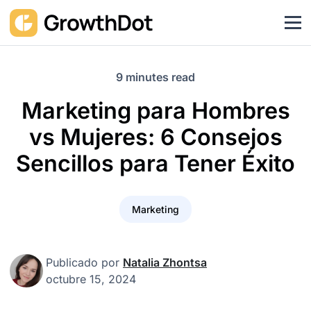
9 minutes read
Marketing para Hombres
vs Mujeres: 6 Consejos
Sencillos para Tener Éxito
Marketing
Publicado por
Natalia Zhontsa
octubre 15, 2024